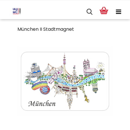
München II Stadtmagnet