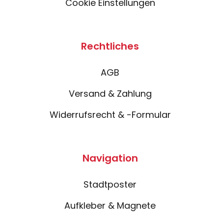
Cookie Einstellungen
Rechtliches
AGB
Versand & Zahlung
Widerrufsrecht & -Formular
Navigation
Stadtposter
Aufkleber & Magnete