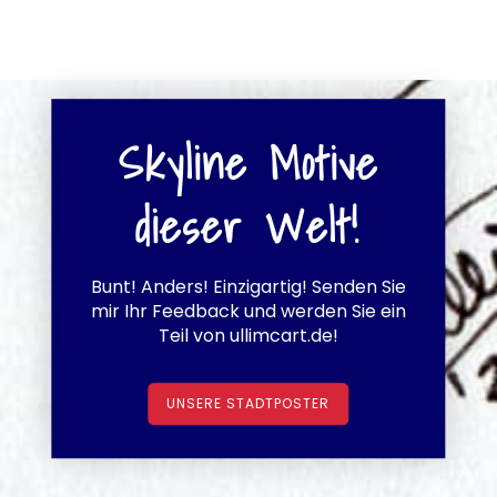
Skyline Motive
dieser Welt!
Bunt! Anders! Einzigartig! Senden Sie
mir Ihr Feedback und werden Sie ein
Teil von ullimcart.de!
UNSERE STADTPOSTER