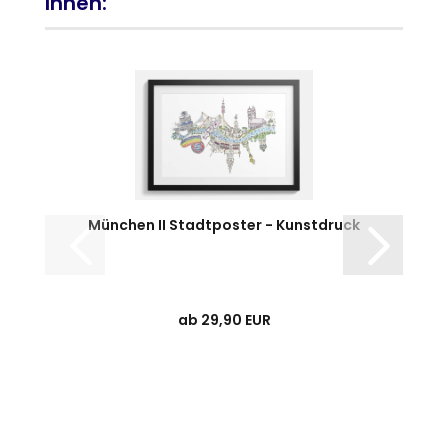
Ihnen:
München II Stadtposter - Kunstdruck
ab 29,90 EUR