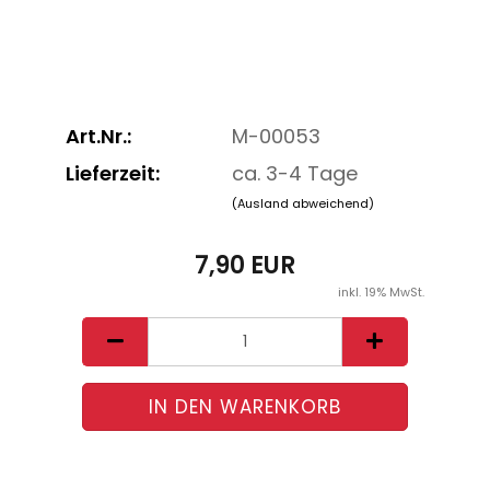
Art.Nr.:
M-00053
Lieferzeit:
ca. 3-4 Tage
(Ausland abweichend)
7,90 EUR
inkl. 19% MwSt.