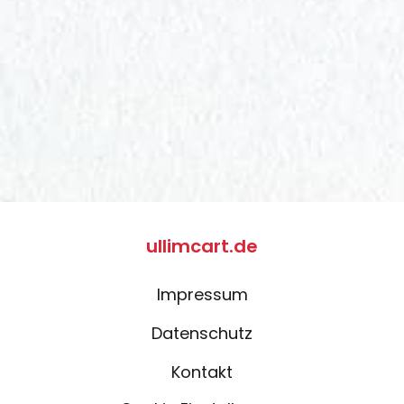
ullimcart.de
Impressum
Datenschutz
Kontakt