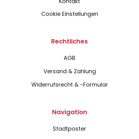
Kontakt
Cookie Einstellungen
Rechtliches
AGB
Versand & Zahlung
Widerrufsrecht & -Formular
Navigation
Stadtposter