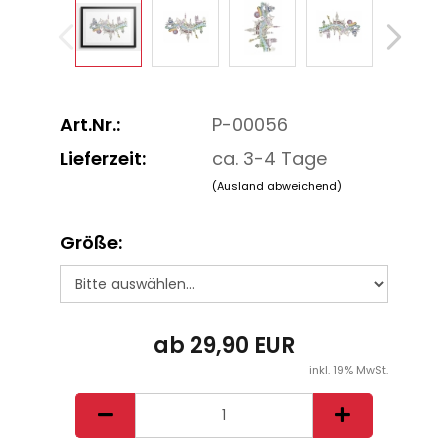
Art.Nr.:
P-00056
Lieferzeit:
ca. 3-4 Tage
(Ausland abweichend)
Größe:
ab 29,90 EUR
inkl. 19% MwSt.