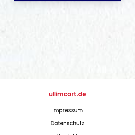
ullimcart.de
Impressum
Datenschutz