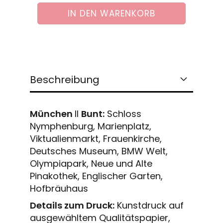
Beschreibung
München
II
Bunt:
Schloss
Nymphenburg, Marienplatz,
Viktualienmarkt, Frauenkirche,
Deutsches Museum, BMW Welt,
Olympiapark, Neue und Alte
Pinakothek, Englischer Garten,
Hofbräuhaus
Details zum Druck:
Kunstdruck auf
ausgewähltem Qualitätspapier,