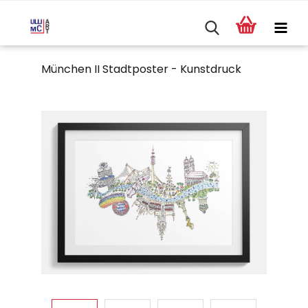
München II Stadtposter - Kunstdruck