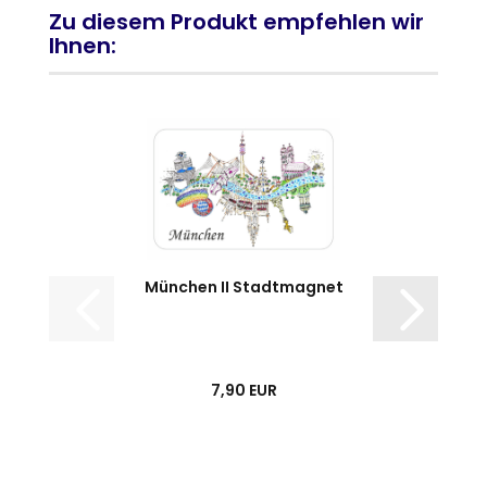
Zu diesem Produkt empfehlen wir
Ihnen:
München II Stadtmagnet
7,90 EUR