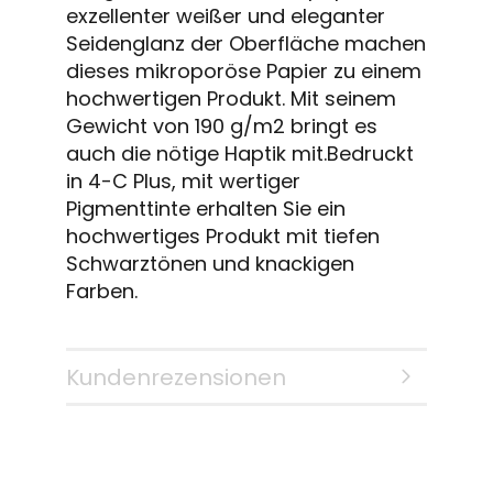
exzellenter weißer und eleganter
Seidenglanz der Oberfläche machen
dieses mikroporöse Papier zu einem
hochwertigen Produkt. Mit seinem
Gewicht von 190 g/m2 bringt es
auch die nötige Haptik mit.Bedruckt
in 4-C Plus, mit wertiger
Pigmenttinte erhalten Sie ein
hochwertiges Produkt mit tiefen
Schwarztönen und knackigen
Farben.
Kundenrezensionen