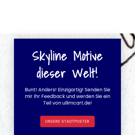
Skyline Motive
dieser Welt!
Bunt! Anders! Einzigartig! Senden Sie
mir Ihr Feedback und werden Sie ein
Teil von ullimcart.de!
UNSERE STADTPOSTER