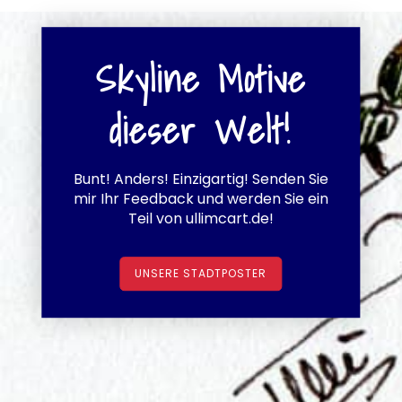
Skyline Motive
dieser Welt!
Bunt! Anders! Einzigartig! Senden Sie
mir Ihr Feedback und werden Sie ein
Teil von ullimcart.de!
UNSERE STADTPOSTER