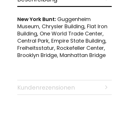
New York Bunt:
Guggenheim
Museum, Chrysler Building, Flat Iron
Building, One World Trade Center,
Central Park, Empire State Building,
Freiheitsstatur, Rockefeller Center,
Brooklyn Bridge, Manhattan Bridge
Kundenrezensionen