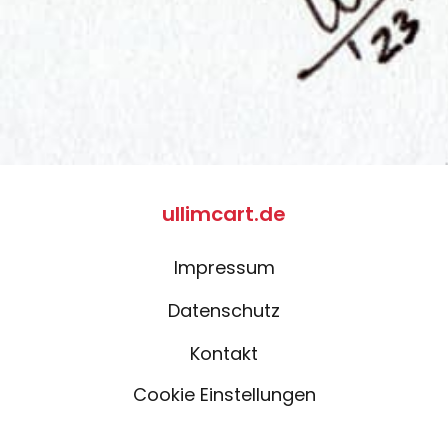
ullimcart.de
Impressum
Datenschutz
Kontakt
Cookie Einstellungen