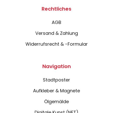
Rechtliches
AGB
Versand & Zahlung
Widerrufsrecht & -Formular
Navigation
Stadtposter
Aufkleber & Magnete
Ölgemälde
Digitale Kunst (NFT)