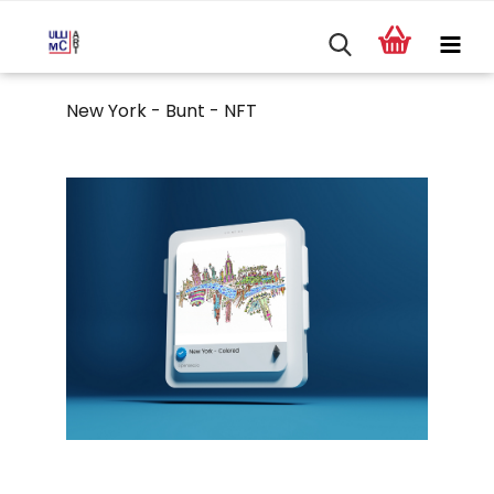
New York - Bunt - NFT