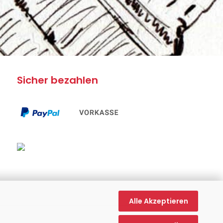
Sicher bezahlen
Alle Akzeptieren