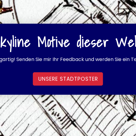
kyline Motive dieser Wel
igartig! Senden Sie mir Ihr Feedback und werden Sie ein Tei
UNSERE STADTPOSTER