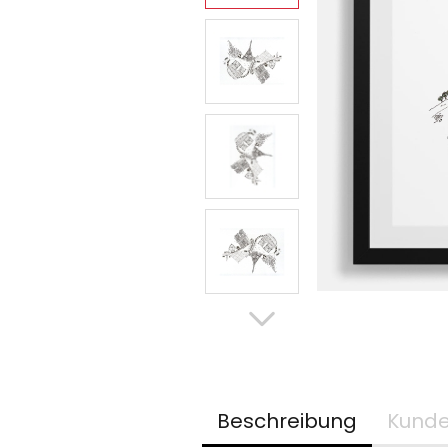
Beschreibung
Kunde