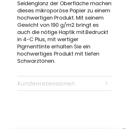
Seidenglanz der Oberfläche machen
dieses mikroporöse Papier zu einem
hochwertigen Produkt. Mit seinem
Gewicht von 190 g/m2 bringt es
auch die nötige Haptik mit.Bedruckt
in 4-C Plus, mit wertiger
Pigmenttinte erhalten Sie ein
hochwertiges Produkt mit tiefen
Schwarztönen.
Kundenrezensionen