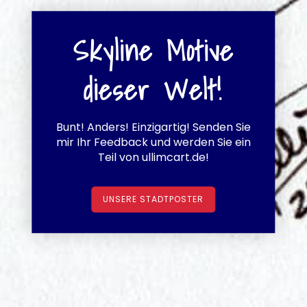
Skyline Motive
dieser Welt!
Bunt! Anders! Einzigartig! Senden Sie
mir Ihr Feedback und werden Sie ein
Teil von ullimcart.de!
UNSERE STADTPOSTER