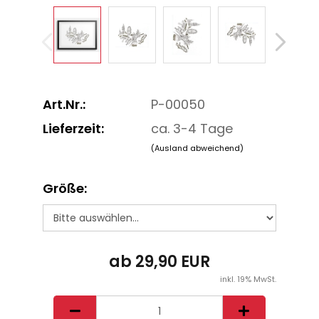
Art.Nr.:
P-00050
Lieferzeit:
ca. 3-4 Tage
(Ausland abweichend)
Größe:
ab 29,90 EUR
inkl. 19% MwSt.