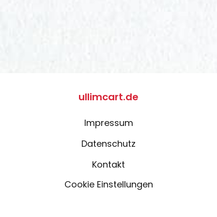
ullimcart.de
Impressum
Datenschutz
Kontakt
Cookie Einstellungen