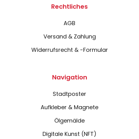
Rechtliches
AGB
Versand & Zahlung
Widerrufsrecht & -Formular
Navigation
Stadtposter
Aufkleber & Magnete
Ölgemälde
Digitale Kunst (NFT)