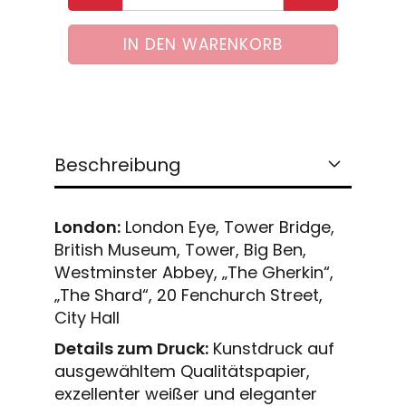
Beschreibung
London:
London Eye, Tower Bridge,
British Museum, Tower, Big Ben,
Westminster Abbey, „The Gherkin“,
„The Shard“, 20 Fenchurch Street,
City Hall
Details zum Druck:
Kunstdruck auf
ausgewähltem Qualitätspapier,
exzellenter weißer und eleganter