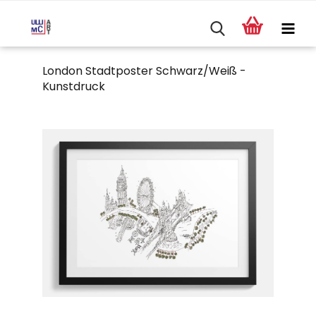
London Stadtposter Schwarz/Weiß -
Kunstdruck