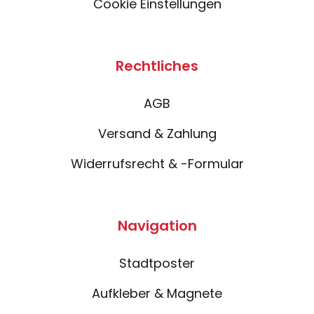
Cookie Einstellungen
Rechtliches
AGB
Versand & Zahlung
Widerrufsrecht & -Formular
Navigation
Stadtposter
Aufkleber & Magnete