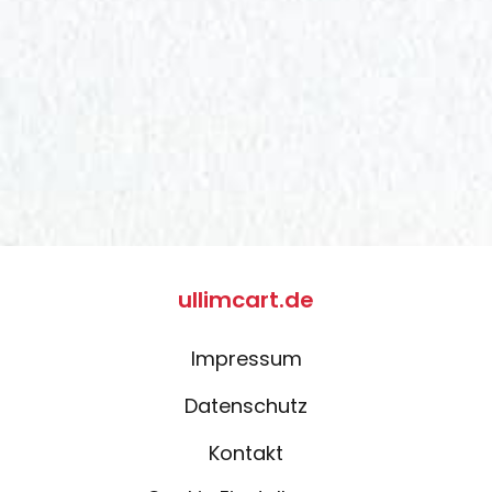
ullimcart.de
Impressum
Datenschutz
Kontakt