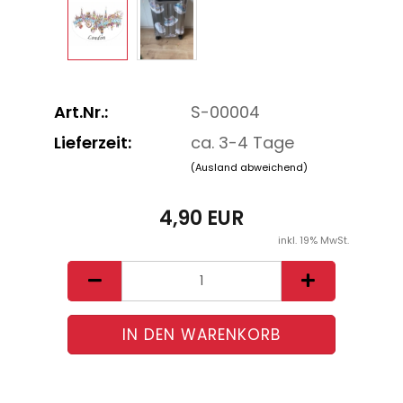
Art.Nr.:
S-00004
Lieferzeit:
ca. 3-4 Tage
(Ausland abweichend)
4,90 EUR
inkl. 19% MwSt.