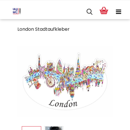
London Stadtaufkleber