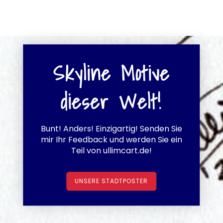
Skyline Motive
dieser Welt!
Bunt! Anders! Einzigartig! Senden Sie
mir Ihr Feedback und werden Sie ein
Teil von ullimcart.de!
UNSERE STADTPOSTER