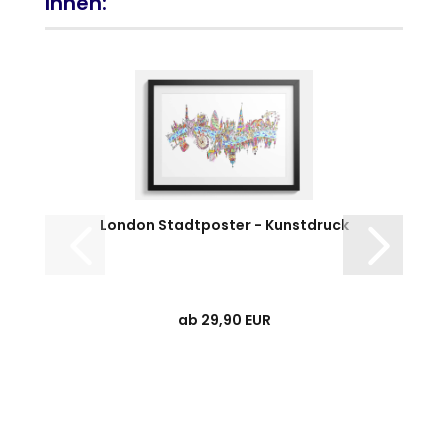
Ihnen:
London Stadtposter - Kunstdruck
ab 29,90 EUR