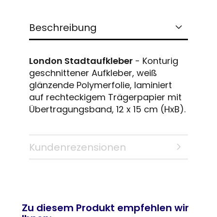
Beschreibung
London Stadtaufkleber
- Konturig
geschnittener Aufkleber, weiß
glänzende Polymerfolie, laminiert
auf rechteckigem Trägerpapier mit
Übertragungsband, 12 x 15 cm (HxB).
Kundenrezensionen
Zu diesem Produkt empfehlen wir