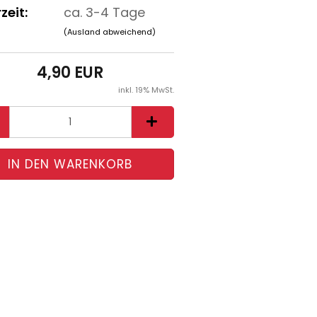
zeit:
ca. 3-4 Tage
(Ausland abweichend)
4,90 EUR
inkl. 19% MwSt.