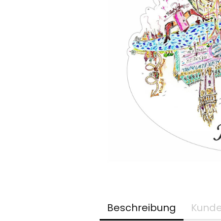
Beschreibung
Kunde