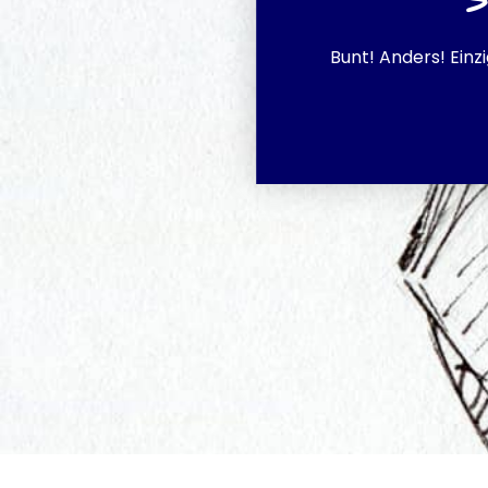
Bunt! Anders! Einz