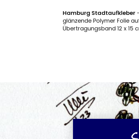
Hamburg Stadtaufkleber
-
glänzende Polymer Folie au
Übertragungsband 12 x 15 
S