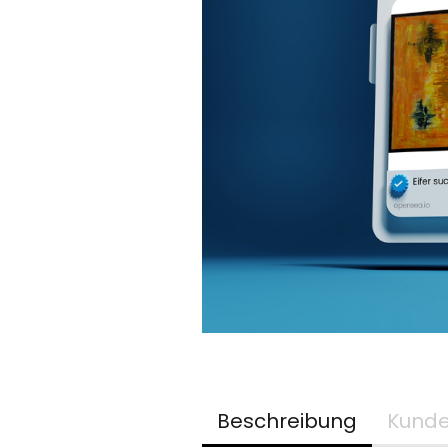
Beschreibung
Kunde