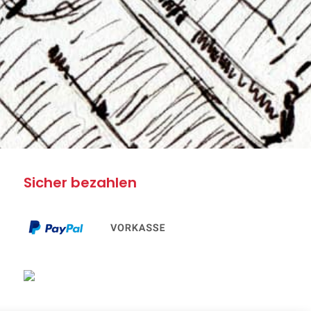
Sicher bezahlen