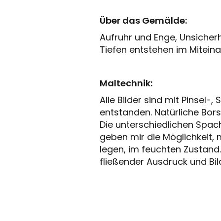
Über das Gemälde:
Aufruhr und Enge, Unsicher
Tiefen entstehen im Mitein
Maltechnik:
Alle Bilder sind mit Pinsel
entstanden. Natürliche Bors
Die unterschiedlichen Spach
geben mir die Möglichkeit,
legen, im feuchten Zustand.
fließender Ausdruck und Bi