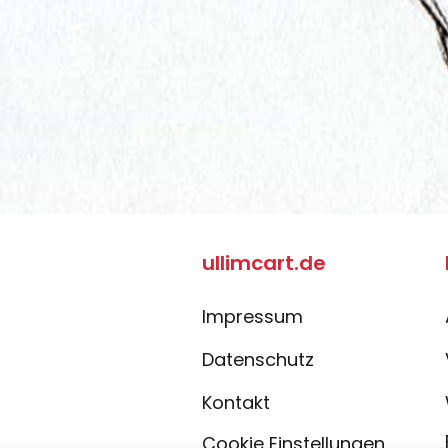
ullimcart.de
Impressum
Datenschutz
Kontakt
Cookie Einstellungen