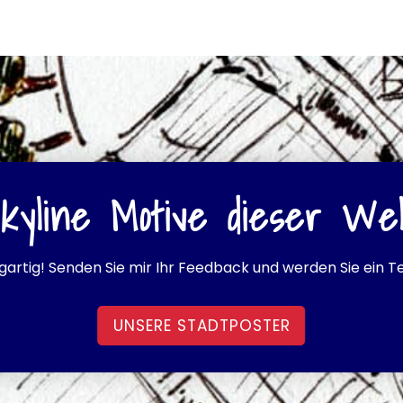
kyline Motive dieser Wel
igartig! Senden Sie mir Ihr Feedback und werden Sie ein Tei
UNSERE STADTPOSTER