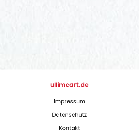
ullimcart.de
Impressum
Datenschutz
Kontakt