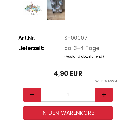
Art.Nr.:
S-00007
Lieferzeit:
ca. 3-4 Tage
(Ausland abweichend)
4,90 EUR
inkl. 19% MwSt.