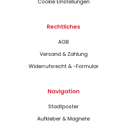
Cookie Einstellungen
Rechtliches
AGB
Versand & Zahlung
Widerrufsrecht & -Formular
Navigation
Stadtposter
Aufkleber & Magnete