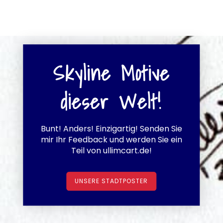
Skyline Motive
dieser Welt!
Bunt! Anders! Einzigartig! Senden Sie
mir Ihr Feedback und werden Sie ein
Teil von ullimcart.de!
UNSERE STADTPOSTER