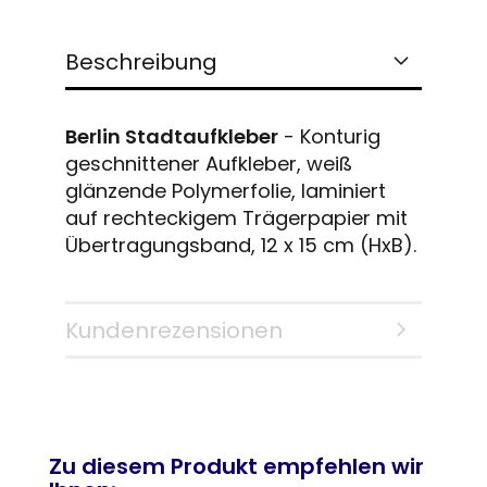
Beschreibung
Berlin Stadtaufkleber
- Konturig
geschnittener Aufkleber, weiß
glänzende Polymerfolie, laminiert
auf rechteckigem Trägerpapier mit
Übertragungsband, 12 x 15 cm (HxB).
Kundenrezensionen
Zu diesem Produkt empfehlen wir