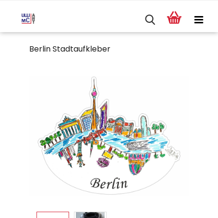
Berlin Stadtaufkleber