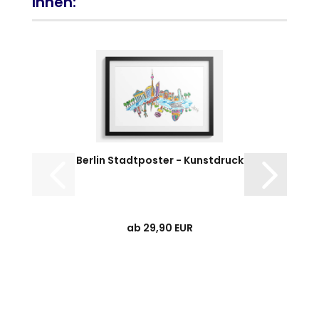
Ihnen:
Berlin Stadtposter - Kunstdruck
ab 29,90 EUR