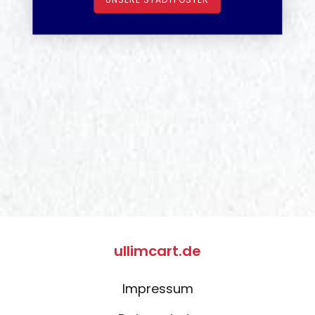
ullimcart.de
Impressum