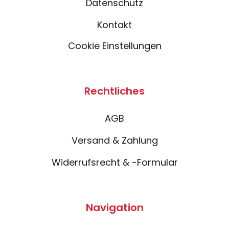
Datenschutz
Kontakt
Cookie Einstellungen
Rechtliches
AGB
Versand & Zahlung
Widerrufsrecht & -Formular
Navigation