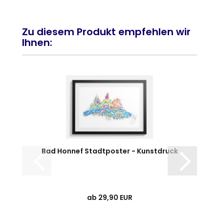
Zu diesem Produkt empfehlen wir
Ihnen:
Bad Honnef Stadtposter - Kunstdruck
ab 29,90 EUR