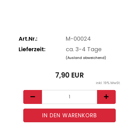
Art.Nr.:
M-00024
Lieferzeit:
ca. 3-4 Tage
(Ausland abweichend)
7,90 EUR
inkl. 19% MwSt.