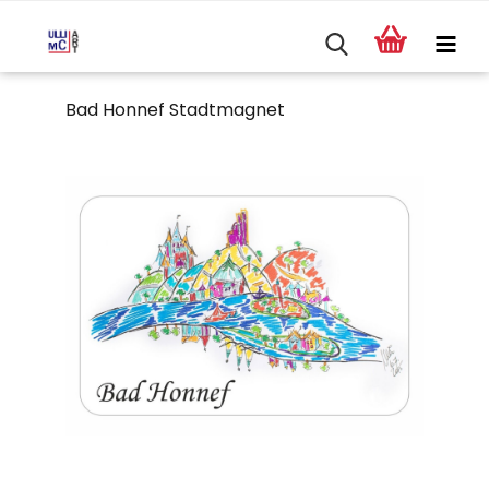
Bad Honnef Stadtmagnet